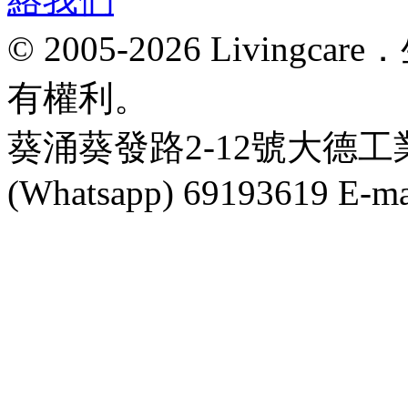
© 2005-2026 Livin
有權利。
葵涌葵發路2-12號大德工業大
(Whatsapp) 69193619 E-mai