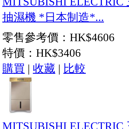
MITSUBISHI ELECTRI
抽濕機 *日本制造*...
零售參考價：HK$4606
特價：
HK$3406
購買
|
收藏
|
比較
MITSUBISHI ELECT