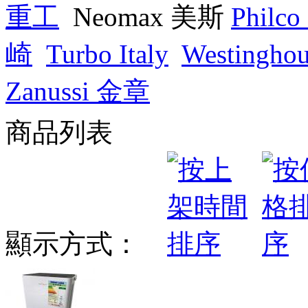
重工
Neomax 美斯
Philc
崎
Turbo Italy
Westingh
Zanussi 金章
商品列表
顯示方式：