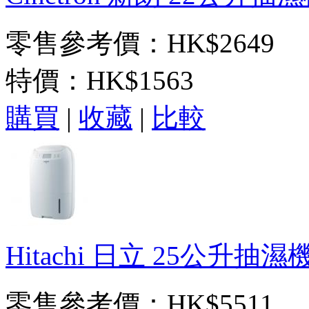
零售參考價：HK$2649
特價：
HK$1563
購買
|
收藏
|
比較
Hitachi 日立 25公升抽濕機
零售參考價：HK$5511