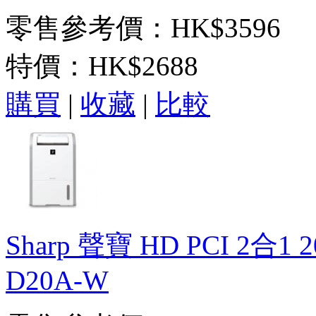
零售參考價：HK$3596
特價：
HK$2688
購買
|
收藏
|
比較
Sharp 聲寶 HD PCI 2
D20A-W