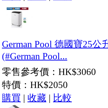
German Pool 德國寶25
(#German Pool...
零售參考價：HK$3060
特價：
HK$2050
購買
|
收藏
|
比較