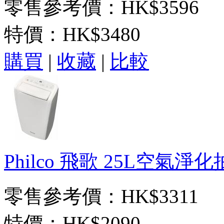
零售參考價：HK$3596
特價：
HK$3480
購買
|
收藏
|
比較
Philco 飛歌 25L空氣淨化
零售參考價：HK$3311
特價：
HK$2090