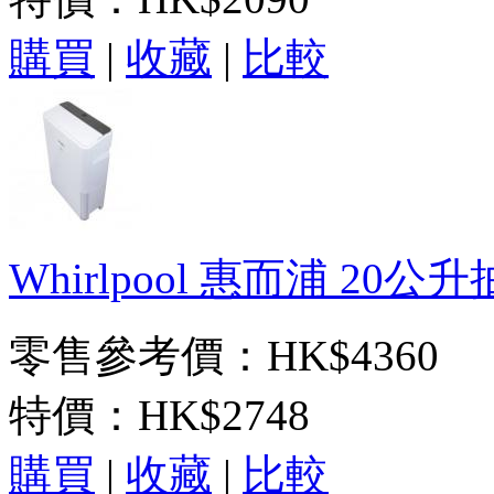
購買
|
收藏
|
比較
Whirlpool 惠而浦 20公
零售參考價：HK$4360
特價：
HK$2748
購買
|
收藏
|
比較