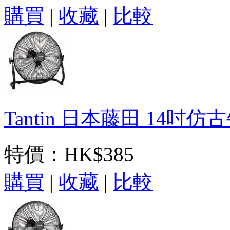
購買
|
收藏
|
比較
Tantin 日本藤田 14吋仿古
特價：
HK$385
購買
|
收藏
|
比較