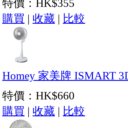
特價：
HK$355
購買
|
收藏
|
比較
Homey 家美牌 ISMART
特價：
HK$660
購買
|
收藏
|
比較