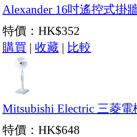
Alexander 16吋遙控式掛牆
特價：
HK$352
購買
|
收藏
|
比較
Mitsubishi Electric 
特價：
HK$648