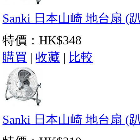
Sanki 日本山崎 地台扇 (趴地
特價：
HK$348
購買
|
收藏
|
比較
Sanki 日本山崎 地台扇 (趴地