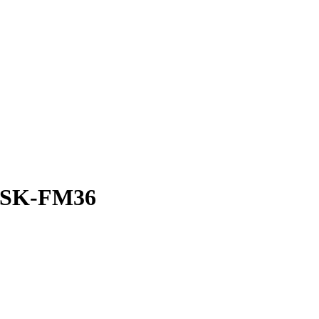
SK-FM36