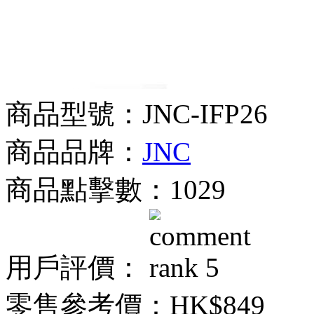
商品型號：JNC-IFP26
商品品牌：
JNC
商品點擊數：1029
用戶評價：
零售參考價：
HK$849