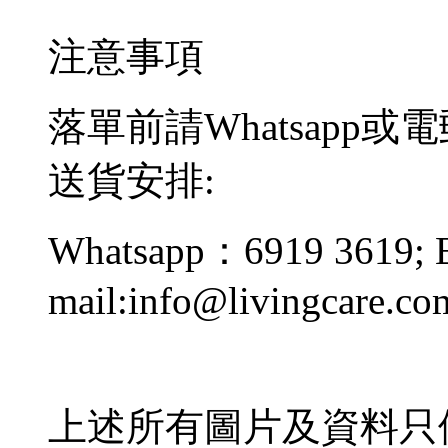
注意事項
落單前請Whatsapp或
送貨安排:
Whatsapp：6919 3619; 
mail:info@livingcare.co
上述所有圖片及資料只